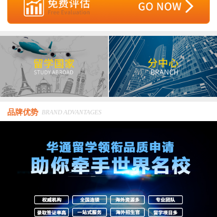
品牌优势
BRAND ADVANTAGES