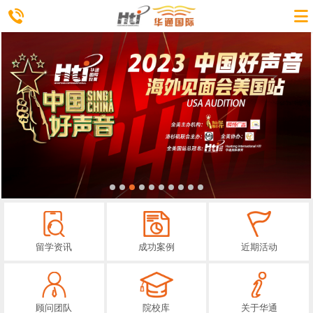
留学资讯
成功案例
近期活动
顾问团队
院校库
关于华通