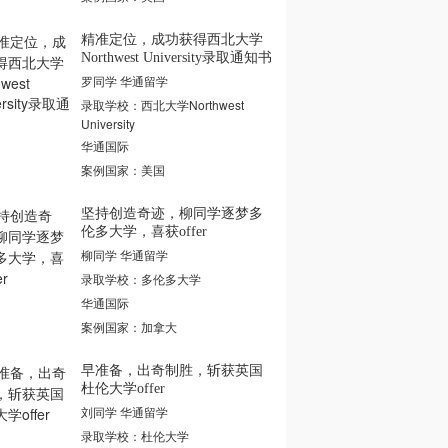
精准定位，成功获得西北大学
Northwest University录取通知书
罗同学 华通留学
录取学校：西北大学Northwest
University
华通国际
案例国家：美国
坚持创造奇迹，柳同学逐梦多
伦多大学，喜获offer
柳同学 华通留学
录取学校：多伦多大学
华通国际
案例国家：加拿大
早准备，出奇制胜，斩获英国
杜伦大学offer
刘同学 华通留学
录取学校：杜伦大学