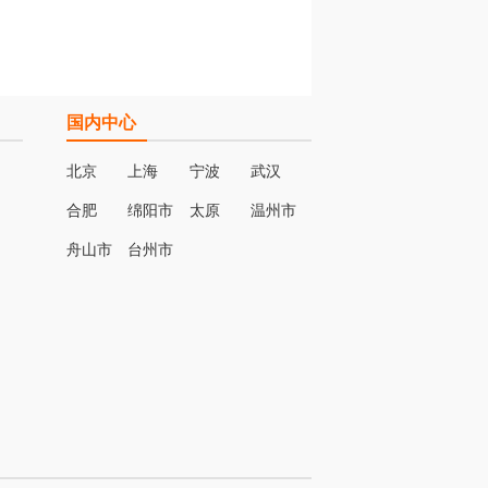
国内中心
北京
上海
宁波
武汉
合肥
绵阳市
太原
温州市
名
舟山市
台州市