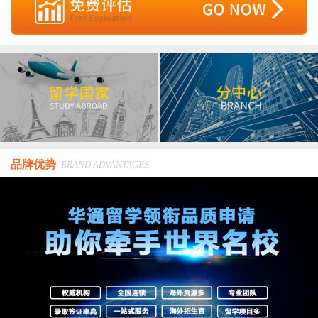
品牌优势
BRAND ADVANTAGES