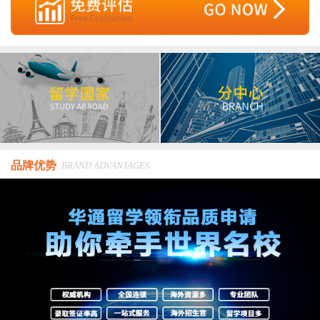
品牌优势
BRAND ADVANTAGES