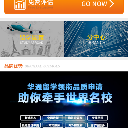
品牌优势
BRAND ADVANTAGES