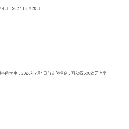
月4日 - 2027年8月20日
科的学生，2026年7月1日前支付押金，可获得500欧元奖学