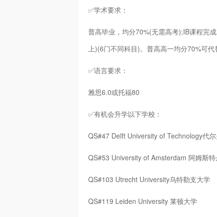
✅学术要求：
普高毕业，均分70%(无需高考);IB课程完成 20分
上)(6门不同科目)。普高高一均分70%可代
✅语言要求：
雅思6.0或托福80
✅有机会升学以下学校：
QS#47 Delft University of Technol
QS#53 University of Amsterdam 阿姆
QS#103 Utrecht University乌特勒支大学
QS#119 Leiden University 莱顿大学