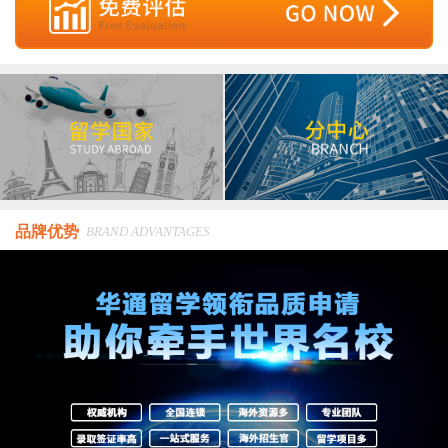
品牌优势
BRAND ADVANTAGES