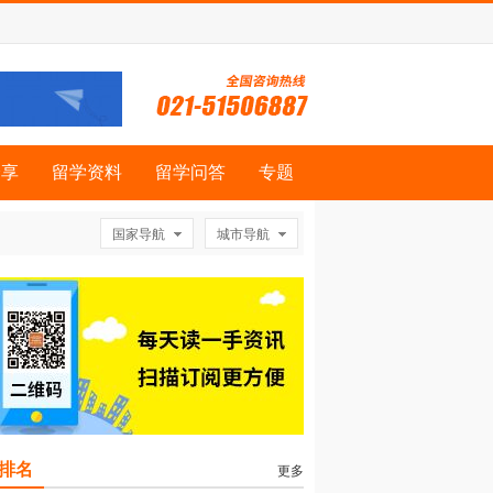
分享
留学资料
留学问答
专题
国家导航
城市导航
排名
更多