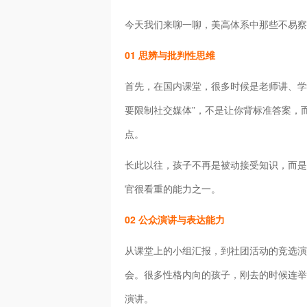
今天我们来聊一聊，美高体系中那些不易察
01 思辨与批判性思维
首先，在国内课堂，很多时候是老师讲、学
要限制社交媒体”，不是让你背标准答案，
点。
长此以往，孩子不再是被动接受知识，而是
官很看重的能力之一。
02 公众演讲与表达能力
从课堂上的小组汇报，到社团活动的竞选演
会。很多性格内向的孩子，刚去的时候连举
演讲。