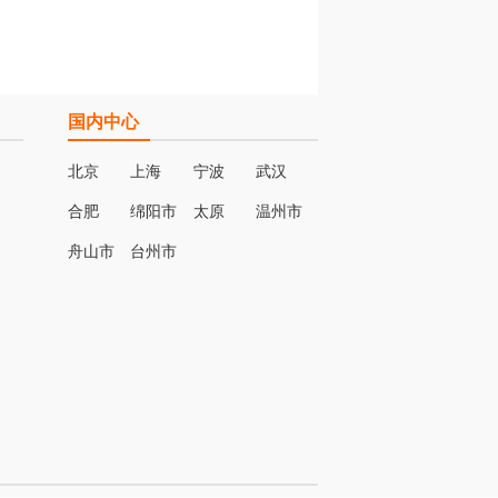
国内中心
北京
上海
宁波
武汉
合肥
绵阳市
太原
温州市
名
舟山市
台州市