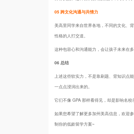
05 跨文化沟通与共情力
美高里同学来自世界各地，不同的文化、背
性格的人打交道。
这种包容心和沟通能力，会让孩子未来在多
06 总结
上述这些软实力，不是靠刷题、背知识点能
一点点浸润出来的。
它们不像 GPA 那样看得见，却是影响名
如果您希望了解更多加州美高信息，欢迎参
制你的低龄留学方案~