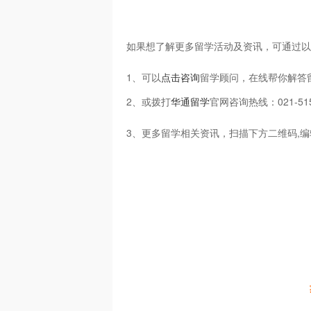
如果想了解更多留学活动及资讯，可通过以
1、可以
点击咨询
留学顾问，在线帮你解答
2、或拨打
华通留学
官网咨询热线：021-51
3、更多留学相关资讯，扫描下方二维码,编