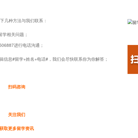
下几种方法与我们联系：
留学相关问题；
506887进行电话沟通；
辑信息#留学+姓名+电话#，我们会尽快联系你为你解答；
扫码咨询
关注我们
获取更多留学资讯