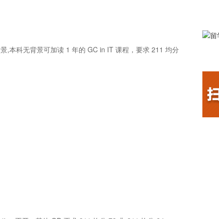
科无背景可加读 1 年的 GC in IT 课程，要求 211 均分