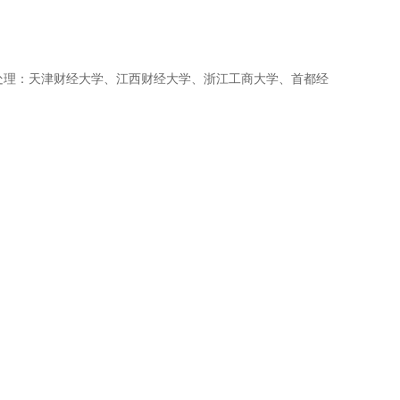
 处理：天津财经大学、江西财经大学、浙江工商大学、首都经