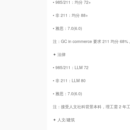
• 985/211：均分 72+
• 非 211：均分 88+
• 雅思：7.0(6.0)
注：GC in commerce 要求 211 均分 6
✦ 法律
• 985/211：LLM 72
• 非 211：LLM 80
• 雅思：7.0(6.0)
注：接受人文社科背景本科，理工需 2 年工作经验
✦ 人文/建筑