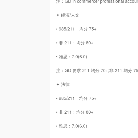
注：GD in commerce/ professional ac
✦ 经济/人文
• 985/211：均分 75+
• 非 211：均分 80+
• 雅思：7.0(6.0)
注：GD 要求 211 均分 70+;非 211 均分 7
✦ 法律
• 985/211：均分 75+
• 非 211：均分 80+
• 雅思：7.0(6.0)