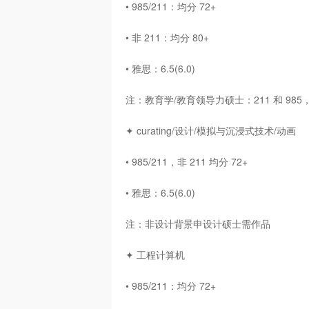
• 985/211：均分 72+
• 非 211：均分 80+
• 雅思：6.5(6.0)
注：教育学/教育领导力硕士：211 和 985，
✦ curating/设计/模拟与沉浸式技术/动画
• 985/211，非 211 均分 72+
• 雅思：6.5(6.0)
注：非设计背景申设计硕士需作品
✦ 工程计算机
• 985/211：均分 72+