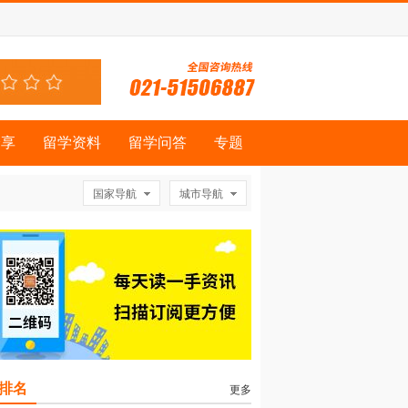
分享
留学资料
留学问答
专题
国家导航
城市导航
排名
更多