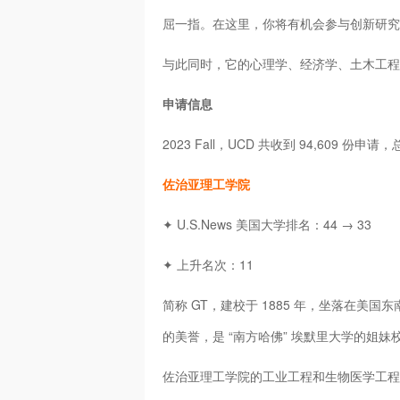
屈一指。在这里，你将有机会参与创新研究
与此同时，它的心理学、经济学、土木工程
申请信息
2023 Fall，UCD 共收到 94,609 份申
佐治亚理工学院
✦ U.S.News 美国大学排名：44 → 33
✦ 上升名次：11
简称 GT，建校于 1885 年，坐落在美
的美誉，是 “南方哈佛” 埃默里大学的姐
佐治亚理工学院的工业工程和生物医学工程