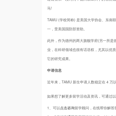
马!
TAMU (学校简称) 是美国大学协会、
一，受美国国防部资助。
此外，作为德州的两大旗舰学府(另一所是
业，在科研领域也很有话语权，尤其以优质
它的研究成果。
申请信息
近年来，TAMU 新生申请人数稳定在 4 万
如果想了解更多留学活动及资讯，可通过以
1、可以
点击咨询
留学顾问，在线帮你解答