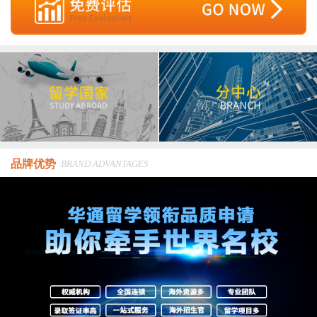
品牌优势
BRAND ADVANTAGES