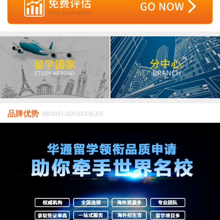
品牌优势
BRAND ADVANTAGES