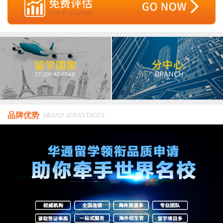
品牌优势
BRAND ADVANTAGES