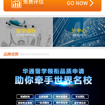
品牌优势
BRAND ADVANTAGES