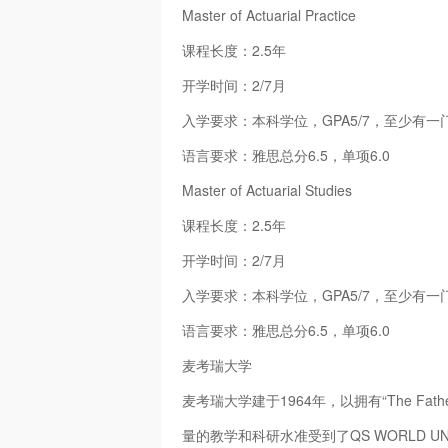
Master of Actuarial Practice
课程长度：2.5年
开学时间：2/7月
入学要求：本科学位，GPA5/7，至少有
语言要求：雅思总分6.5，单项6.0
Master of Actuarial Studies
课程长度：2.5年
开学时间：2/7月
入学要求：本科学位，GPA5/7，至少有
语言要求：雅思总分6.5，单项6.0
麦考瑞大学
麦考瑞大学建于1964年，以拥有“The Father o
量的教学和科研水准受到了QS WORLD UN