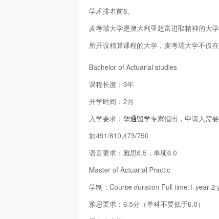
学术排名前8。
麦考瑞大学是澳大利亚超富进取精神的大学
所开设精算课程的大学，麦考瑞大学不仅在
Bachelor of Actuarial studies
课程长度：3年
开学时间：2月
入学要求：
华通留学
专家指出，申请人需要
如491/810,473/750
语言要求：雅思6.5，单项6.0
Master of Actuarial Practic
学制：Course duration Full time:1 year-2 
雅思要求：6.5分（单科不要低于6.0）