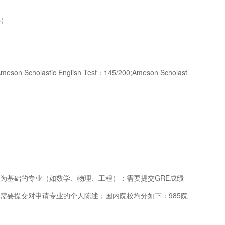
es）
olastic English Test：145/200;Ameson Scholast
为基础的专业（如数学、物理、工程）；需要提交GRE成绩
需要提交对申请专业的个人陈述；国内院校均分如下：985院