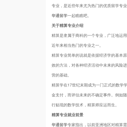
专业，是近些年来尤为热门的优质留学专业
华通留学
一起瞧瞧吧。
关于精算专业介绍
精算是隶属于商科的一个专业，广泛地运用
近年来相当热门的专业之一。
精算专业简单的说就是依据经济学的基本原
效的方法，对各种经济活动中未来的风险进
营的基础。
精算学在17世纪末期成为一门正式的数学
金支付，而评估未来的不确定事件。例如随
行贴现的数学技术，精算师应运而生。
精算专业就业前景
华通留学
专家指出，以前亚洲地区对精算需