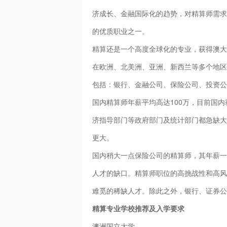
济成长、金融国际化的趋势，对精算师需求
的优质职业之一。
精算还是一个高度全球化的专业，获得澳大
在欧洲、北美洲、亚洲、新西兰等多个地区
包括：银行、金融公司、保险公司、投资公
国内精算师年薪平均高达100万，目前国
济指导部门等政府部门及统计部门都急缺大
更大。
国内稍大一点保险公司的精算师，其年薪一
人才的缺口。精算师职位的高挑战性和高风
难觅的稀缺人才。除此之外，银行、证券公
精算专业学校推荐及入学要求
澳洲国立大学