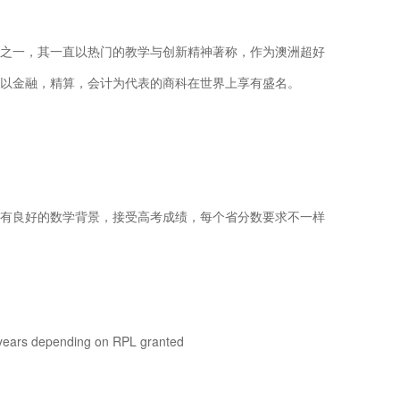
之一，其一直以热门的教学与创新精神著称，作为澳洲超好
以金融，精算，会计为代表的商科在世界上享有盛名。
有良好的数学背景，接受高考成绩，每个省分数要求不一样
years depending on RPL granted