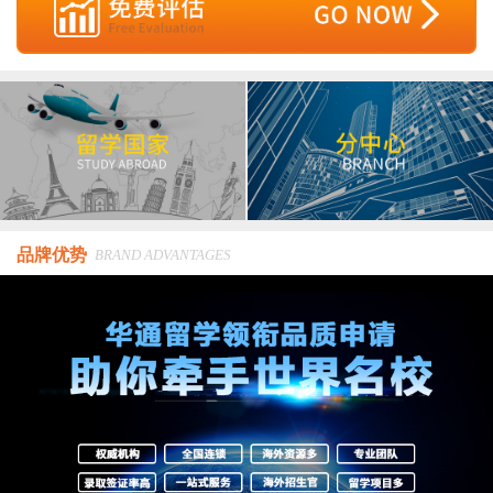
品牌优势
BRAND ADVANTAGES