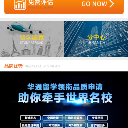
品牌优势
BRAND ADVANTAGES