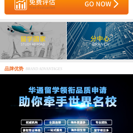
品牌优势
BRAND ADVANTAGES