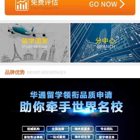
品牌优势
BRAND ADVANTAGES