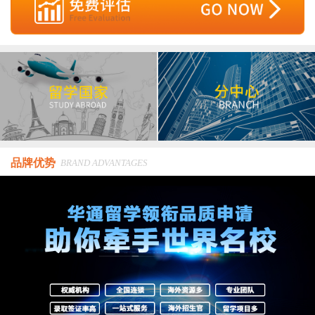
品牌优势
BRAND ADVANTAGES