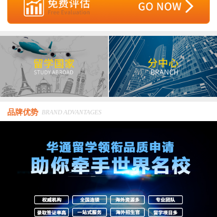
品牌优势
BRAND ADVANTAGES