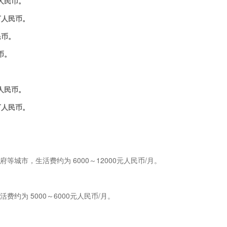
万人民币。
万人民币。
民币。
币。
万人民币。
40万人民币。
城市，生活费约为 6000～12000元人民币/月。
约为 5000～6000元人民币/月。