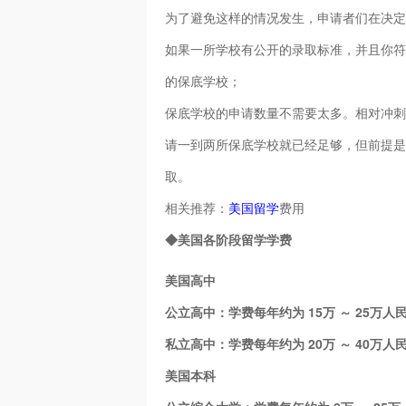
为了避免这样的情况发生，申请者们在决定
如果一所学校有公开的录取标准，并且你符
的保底学校；
保底学校的申请数量不需要太多。相对冲刺
请一到两所保底学校就已经足够，但前提是
取。
相关推荐：
美国留学
费用
◆美国各阶段留学学费
美国高中
公立高中：学费每年约为 15万 ～ 25万人
私立高中：学费每年约为 20万 ～ 40万人
美国本科