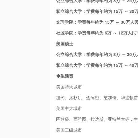
公立综合大学：学费每年约为 8万 ～ 25
私立综合大学：学费每年约为 15万 ～ 30
文理学院：学费每年约为 15万 ～ 30万人
社区学院：学费每年约为 6万 ～ 12万人民
美国硕士
公立综合大学：学费每年约为 8万 ～ 30
私立综合大学：学费每年约为 15万 ～ 
◆生活费
美国特大城市
纽约、洛杉矶、迈阿密、芝加哥、华盛顿首府等
美国中大城市
匹兹堡、西雅图、拉达斯、亚特兰大等，生活费
美国三级城市