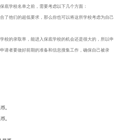
保底学校名单之前，需要考虑以下几个方面：
合了他们的超低要求，那么你也可以将这所学校考虑为自己
学校的录取率，能进入保底学校的机会还是很大的，所以申
申请者要做好前期的准备和信息搜集工作，确保自己被录
民币。
民币。