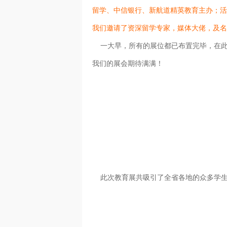
留学、中信银行、新航道精英教育主办；活
我们邀请了资深留学专家，媒体大佬，及名
一大早，所有的展位都已布置完毕，在此
我们的展会期待满满！
此次教育展共吸引了全省各地的众多学生