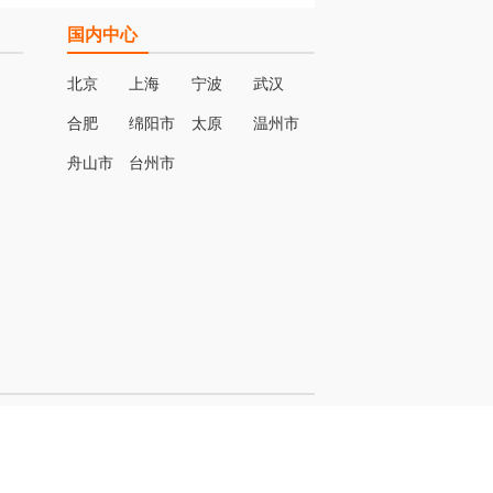
国内中心
北京
上海
宁波
武汉
合肥
绵阳市
太原
温州市
名
舟山市
台州市