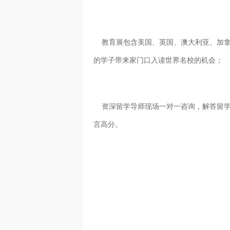
教育展包含美国、英国、澳大利亚、加拿
的学子带来家门口入读世界名校的机会；
资深留学导师现场一对一咨询，解答留学
言高分。