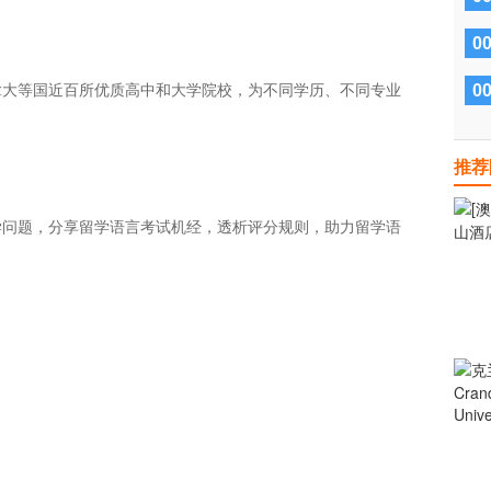
0
大等国近百所优质高中和大学院校，为不同学历、不同专业
0
推荐
问题，分享留学语言考试机经，透析评分规则，助力留学语