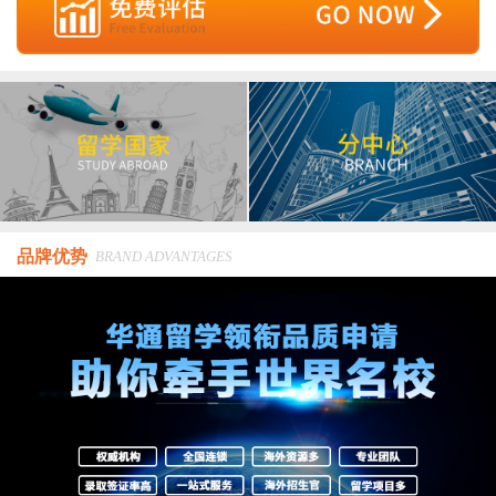
品牌优势
BRAND ADVANTAGES