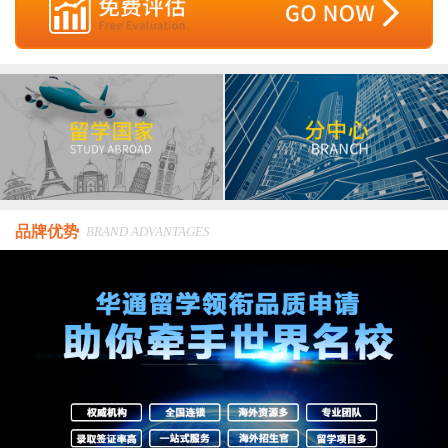
品牌优势
BRAND ADVANTAGES