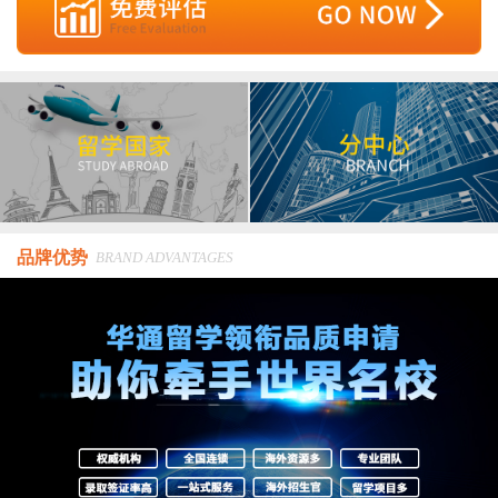
品牌优势
BRAND ADVANTAGES