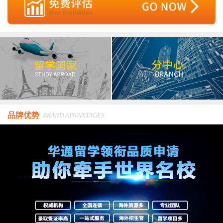
品牌优势
BRAND ADVANTAGES