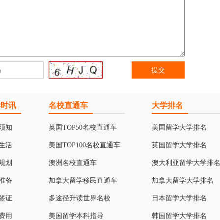
学时讯
名校直通车
大学排名
须知
英国TOP50名校直通车
美国留学大学排名
生活
美国TOP100名校直通车
英国留学大学排名
规划
澳洲名校直通车
澳大利亚留学大学排
准备
加拿大留学移民直通车
加拿大留学大学排名
签证
多途径升读世界名校
日本留学大学排名
费用
美国留学本科指导
韩国留学大学排名