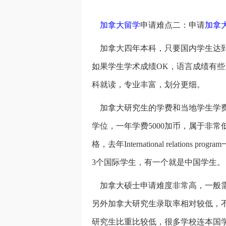
加拿大留学
申请难点二：申请
加拿
加拿大四年本科，只要国内学生达到
如果学生学术成绩OK，语言成绩有
科就读，专业丰富，划分更细。
加拿大研究生的学费和当地学生学费是一样
学位，一年学费5000加币，属于非
格，去年International relatio
3个国际学生，有一个就是中国学生。
加拿大硕士申请难度非常高，一般需要
另外加拿大研究生录取率相对较低，
研究生比重比较低，很多学校连本国