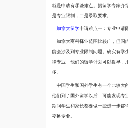
就是申请有哪些难点。据留学专家介
是专业限制，二是录取要求。
加拿大留学
申请难点一：专业申请
加拿大商科择业范围比较广，但国内
能会涉及到专业限制问题。确实有学
律专业，他们的留学计划可以提早，
多。
中国学生和国外学生有一个比较大的
他们到了国外留学以后，可能发现专
期间学生和家长都要做一些进一步咨
变换专业。