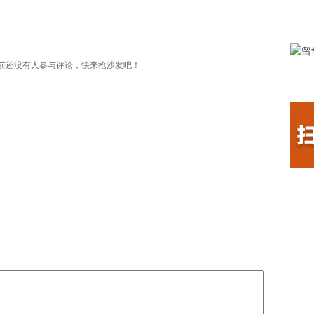
前还没有人参与评论，快来抢沙发吧！