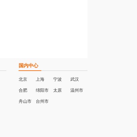
国内中心
北京
上海
宁波
武汉
合肥
绵阳市
太原
温州市
名
舟山市
台州市