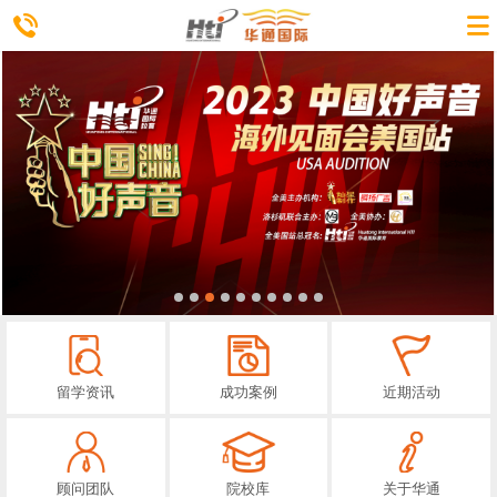
留学资讯
成功案例
近期活动
顾问团队
院校库
关于华通