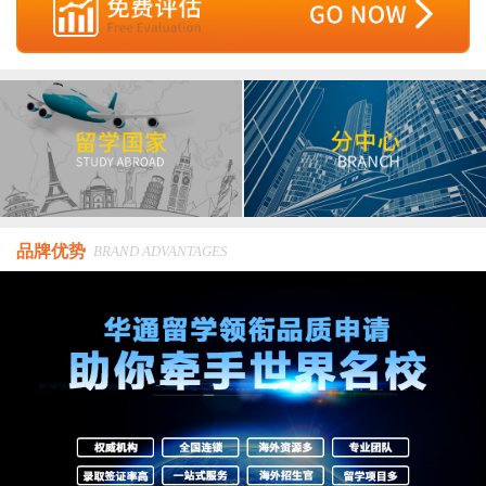
品牌优势
BRAND ADVANTAGES