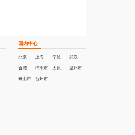
国内中心
北京
上海
宁波
武汉
合肥
绵阳市
太原
温州市
名
舟山市
台州市