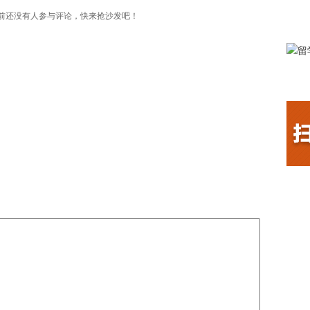
前还没有人参与评论，快来抢沙发吧！