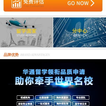
品牌优势
BRAND ADVANTAGES