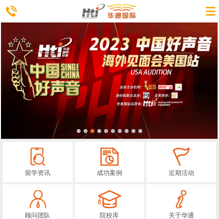
留学资讯
成功案例
近期活动
顾问团队
院校库
关于华通