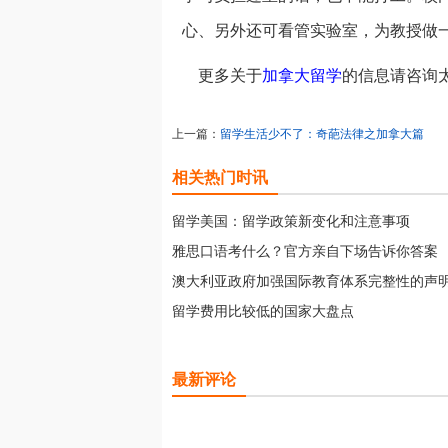
心、另外还可看管实验室，为教授做
更多关于
加拿大留学
的信息请咨询
上一篇：
留学生活少不了：奇葩法律之加拿大篇
相关热门时讯
留学美国：留学政策新变化和注意事项
雅思口语考什么？官方亲自下场告诉你答案
澳大利亚政府加强国际教育体系完整性的声
留学费用比较低的国家大盘点
最新评论