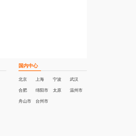
国内中心
北京
上海
宁波
武汉
合肥
绵阳市
太原
温州市
名
舟山市
台州市