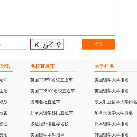
学时讯
名校直通车
大学排名
须知
英国TOP50名校直通车
美国留学大学排名
生活
美国TOP100名校直通车
英国留学大学排名
规划
澳洲名校直通车
澳大利亚留学大学排
准备
加拿大留学移民直通车
加拿大留学大学排名
签证
多途径升读世界名校
日本留学大学排名
费用
美国留学本科指导
韩国留学大学排名