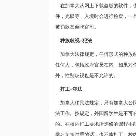
在加拿大从网上下载盗版的软件，也
件，光碟等，入境时会进行检查，一
被罚款甚至吃官司。
种族歧视=犯法
加拿大法律规定，任何形式的种族歧
任何人，包括政府官员在内，如果对
外，性别歧视也是不允许的。
打工=犯法
加拿大移民法规定，只有加拿大公民
法工作。按规定，外国留学生是不可
的。在校内打工要求所选修的课程不
学习负担过重的话，也不能打工。校