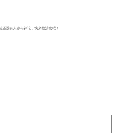
前还没有人参与评论，快来抢沙发吧！