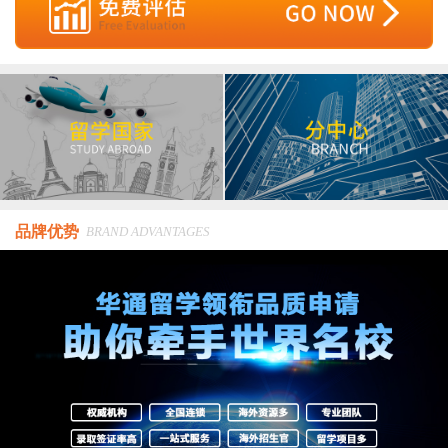
品牌优势
BRAND ADVANTAGES