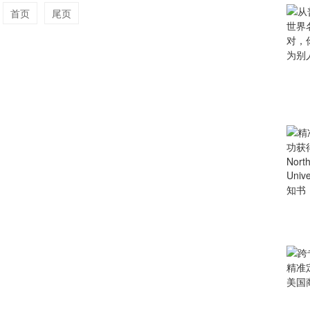
首页
尾页