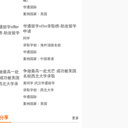
华通国际
案例国家：美国
华通留学offer录取榜-助攻留学
申请
同学
录取学校：海外顶级名校
华通国际
案例国家：中国香港
争做最高一处光芒 成功被美国
名校西北大学录取
黄同学 武汉华通留学
录取学校：西北大学
华通国际
案例国家：美国
分享
更多