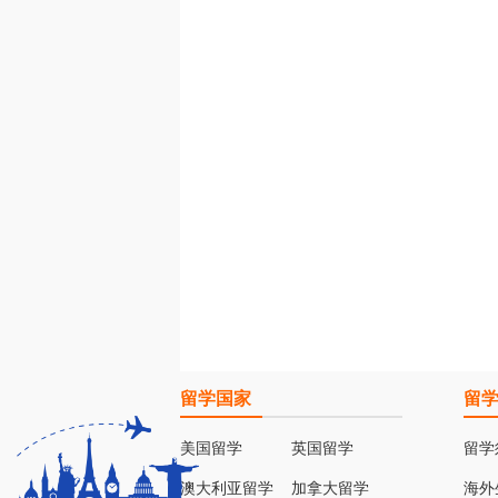
留学国家
留
美国留学
英国留学
留学
澳大利亚留学
加拿大留学
海外