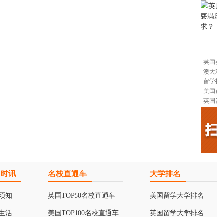
英国
澳大
留学
美国
英国
学时讯
名校直通车
大学排名
须知
英国TOP50名校直通车
美国留学大学排名
生活
美国TOP100名校直通车
英国留学大学排名