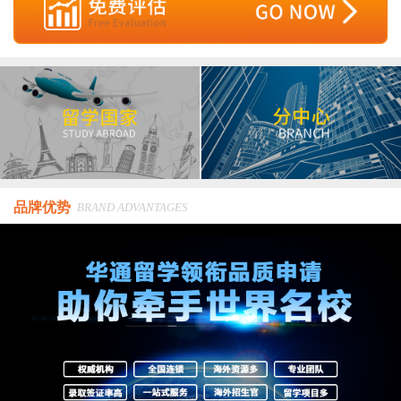
品牌优势
BRAND ADVANTAGES