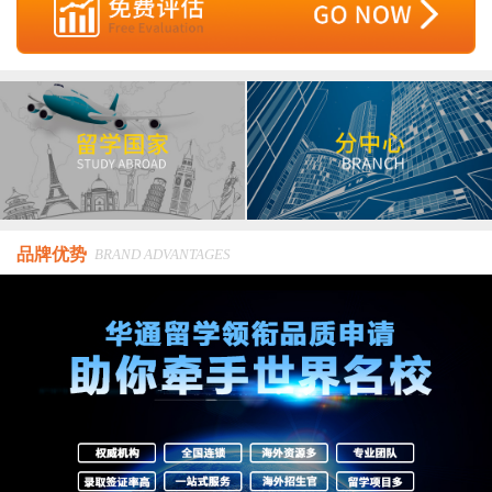
品牌优势
BRAND ADVANTAGES