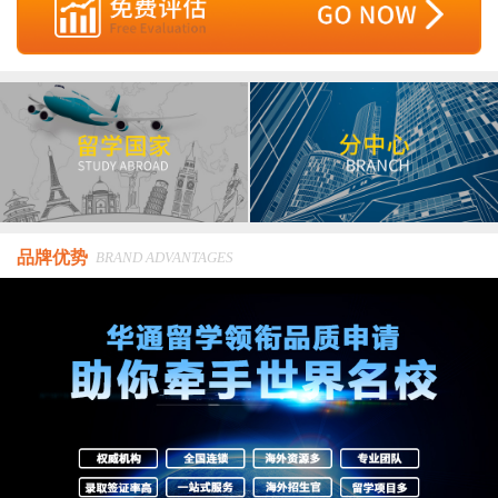
品牌优势
BRAND ADVANTAGES