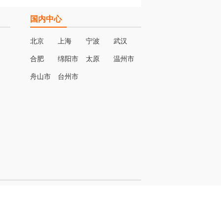
国内中心
北京
上海
宁波
武汉
合肥
绵阳市
太原
温州市
名
舟山市
台州市