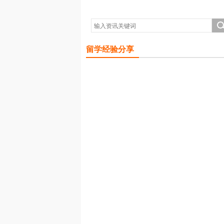
留学经验分享