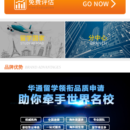
品牌优势
BRAND ADVANTAGES