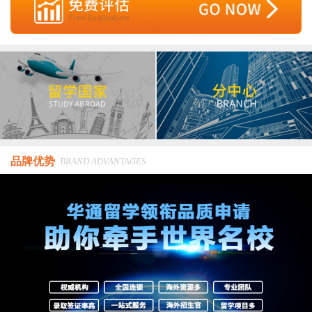
品牌优势
BRAND ADVANTAGES