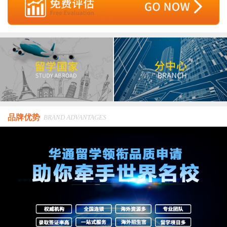
品牌优势
BRAND ADVANTAGES