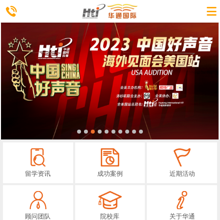
留学资讯
成功案例
近期活动
顾问团队
院校库
关于华通