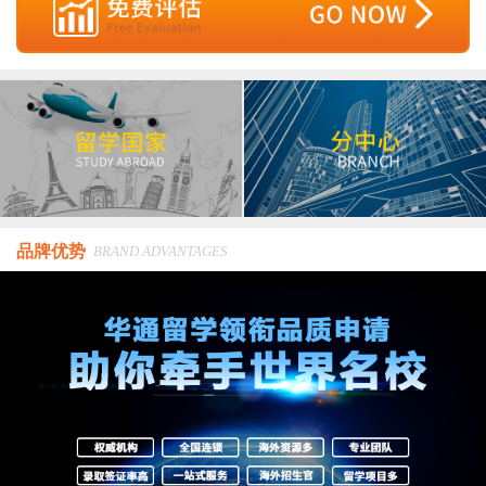
品牌优势
BRAND ADVANTAGES