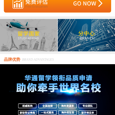
品牌优势
BRAND ADVANTAGES