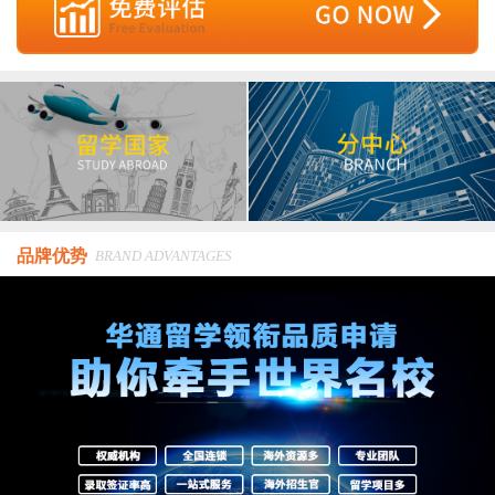
品牌优势
BRAND ADVANTAGES