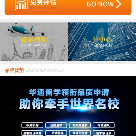
品牌优势
BRAND ADVANTAGES