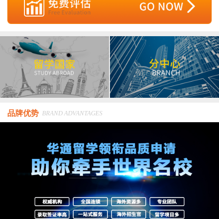
品牌优势
BRAND ADVANTAGES