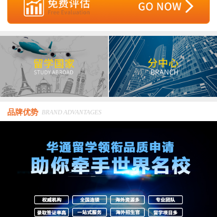
品牌优势
BRAND ADVANTAGES