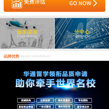
品牌优势
BRAND ADVANTAGES