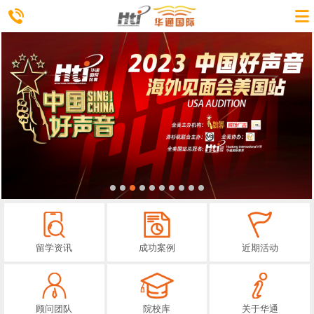
留学资讯
成功案例
近期活动
顾问团队
院校库
关于华通