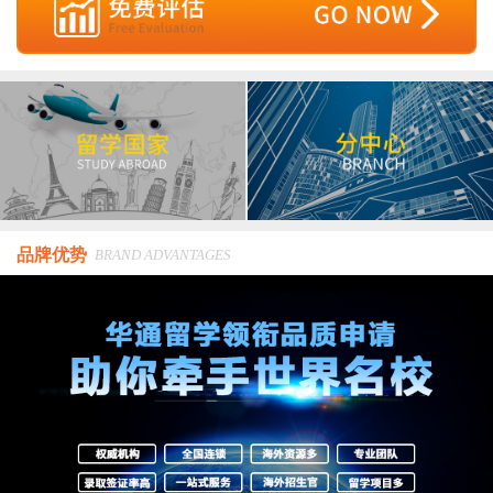
品牌优势
BRAND ADVANTAGES