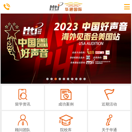
留学资讯
成功案例
近期活动
顾问团队
院校库
关于华通